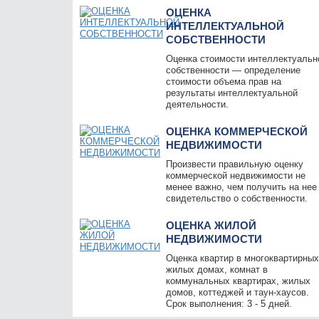
ОЦЕНКА
ИНТЕЛЛЕКТУАЛЬНОЙ
СОБСТВЕННОСТИ
Оценка стоимости интеллектуальн
собственности — определение
стоимости объема прав на
результаты интеллектуальной
деятельности.
ОЦЕНКА КОММЕРЧЕСКОЙ
НЕДВИЖИМОСТИ
Произвести правильную оценку
коммерческой недвижимости не
менее важно, чем получить на нее
свидетельство о собственности.
ОЦЕНКА ЖИЛОЙ
НЕДВИЖИМОСТИ
Оценка квартир в многоквартирны
жилых домах, комнат в
коммунальных квартирах, жилых
домов, коттеджей и таун-хаусов.
Срок выполнения: 3 - 5 дней.