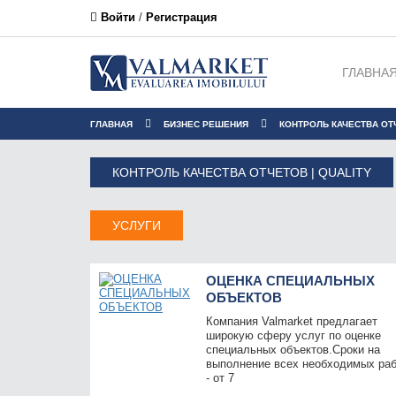
Войти
/
Регистрация
ГЛАВНА
ГЛАВНАЯ
БИЗНЕС РЕШЕНИЯ
КОНТРОЛЬ КАЧЕСТВА ОТ
КОНТРОЛЬ КАЧЕСТВА ОТЧЕТОВ | QUALITY
УСЛУГИ
ОЦЕНКА СПЕЦИАЛЬНЫХ
ОБЪЕКТОВ
Компания Valmarket предлагает
широкую сферу услуг по оценке
специальных объектов.Сроки на
выполнение всех необходимых ра
- от 7