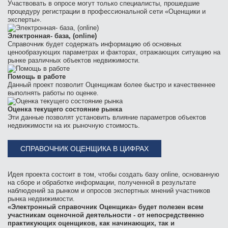
Участвовать в опросе могут только специалисты, прошедшие
процедуру регистрации в профессиональной сети «Оценщики и
эксперты».
Электронная- база, (online)
Справочник будет содержать информацию об основных
ценообразующих параметрах и факторах, отражающих ситуацию на
рынке различных объектов недвижимости.
Помощь в работе
Данный проект позволит Оценщикам более быстро и качественнее
выполнять работы по оценке.
Оценка текущего состояние рынка
Эти данные позволят установить влияние параметров объектов
недвижимости на их рыночную стоимость.
СПРАВОЧНИК ОЦЕНЩИКА В ЦИФРАХ
Идея проекта состоит в том, чтобы создать базу online, основанную
на сборе и обработке информации, полученной в результате
наблюдений за рынком и опросов экспертных мнений участников
рынка недвижимости.
«Электронный справочник Оценщика» будет полезен всем
участникам оценочной деятельности - от непосредственно
практикующих оценщиков, как начинающих, так и