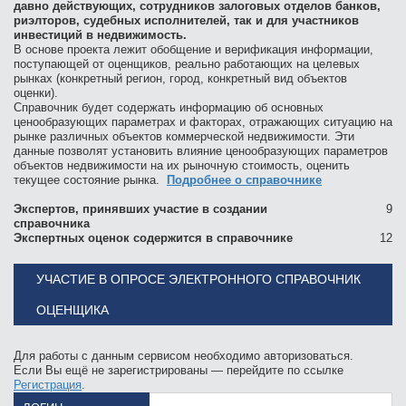
давно действующих, сотрудников залоговых отделов банков,
риэлторов, судебных исполнителей, так и для участников
инвестиций в недвижимость.
В основе проекта лежит обобщение и верификация информации,
поступающей от оценщиков, реально работающих на целевых
рынках (конкретный регион, город, конкретный вид объектов
оценки).
Справочник будет содержать информацию об основных
ценообразующих параметрах и факторах, отражающих ситуацию на
рынке различных объектов коммерческой недвижимости. Эти
данные позволят установить влияние ценообразующих параметров
объектов недвижимости на их рыночную стоимость, оценить
текущее состояние рынка.
Подробнее о справочнике
Экспертов, принявших участие в создании
9
справочника
Экспертных оценок содержится в справочнике
12
УЧАСТИЕ В ОПРОСЕ ЭЛЕКТРОННОГО СПРАВОЧНИК
ОЦЕНЩИКА
Для работы с данным сервисом необходимо авторизоваться.
Если Вы ещё не зарегистрированы — перейдите по ссылке
Регистрация
.