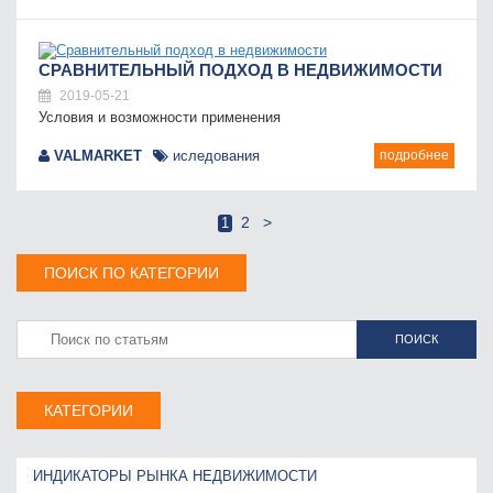
СРАВНИТЕЛЬНЫЙ ПОДХОД В НЕДВИЖИМОСТИ
2019-05-21
Условия и возможности применения
VALMARKET
иследования
подробнее
2
>
1
ПОИСК ПО КАТЕГОРИИ
ПОИСК
КАТЕГОРИИ
ИНДИКАТОРЫ РЫНКА НЕДВИЖИМОСТИ