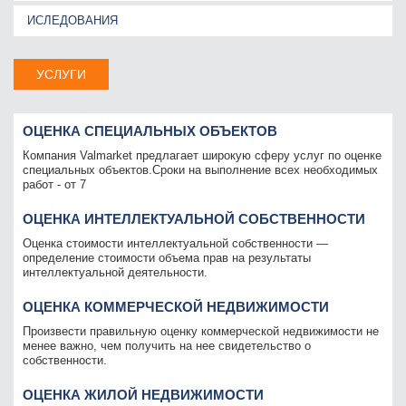
ИСЛЕДОВАНИЯ
УСЛУГИ
ОЦЕНКА СПЕЦИАЛЬНЫХ ОБЪЕКТОВ
Компания Valmarket предлагает широкую сферу услуг по оценке
специальных объектов.Сроки на выполнение всех необходимых
работ - от 7
ОЦЕНКА ИНТЕЛЛЕКТУАЛЬНОЙ СОБСТВЕННОСТИ
Оценка стоимости интеллектуальной собственности —
определение стоимости объема прав на результаты
интеллектуальной деятельности.
ОЦЕНКА КОММЕРЧЕСКОЙ НЕДВИЖИМОСТИ
Произвести правильную оценку коммерческой недвижимости не
менее важно, чем получить на нее свидетельство о
собственности.
ОЦЕНКА ЖИЛОЙ НЕДВИЖИМОСТИ