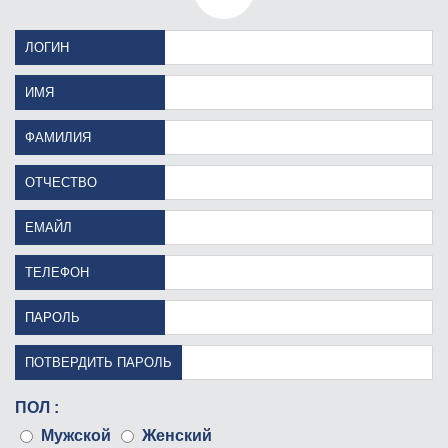
ЛОГИН
ИМЯ
ФАМИЛИЯ
ОТЧЕСТВО
ЕМАЙЛ
ТЕЛЕФОН
ПАРОЛЬ
ПОТВЕРДИТЬ ПАРОЛЬ
ПОЛ :
Мужской
Женский