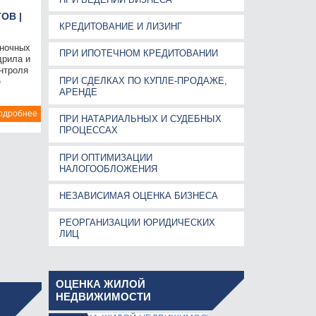
ОВ |
КРЕДИТОВАНИЕ И ЛИЗИНГ
еночных
ПРИ ИПОТЕЧНОМ КРЕДИТОВАНИИ
рила и
нтроля
ПРИ СДЕЛКАХ ПО КУПЛЕ-ПРОДАЖЕ,
е
АРЕНДЕ
одробнее
ПРИ НАТАРИАЛЬНЫХ И СУДЕБНЫХ
ПРОЦЕССАХ
ПРИ ОПТИМИЗАЦИИ
НАЛОГООБЛОЖЕНИЯ
НЕЗАВИСИМАЯ ОЦЕНКА БИЗНЕСА
РЕОРГАНИЗАЦИИ ЮРИДИЧЕСКИХ
ЛИЦ
ОЦЕНКА ЖИЛОЙ
НЕДВИЖИМОСТИ