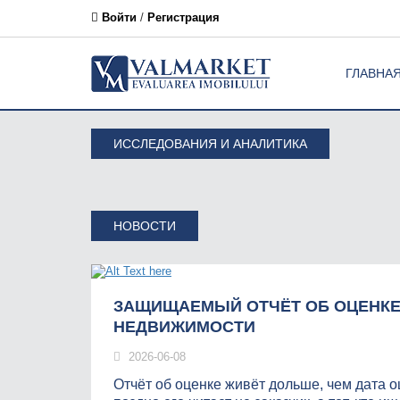
Войти
/
Регистрация
ГЛАВНА
ИССЛЕДОВАНИЯ И АНАЛИТИКА
НОВОСТИ
ЗАЩИЩАЕМЫЙ ОТЧЁТ ОБ ОЦЕНК
НЕДВИЖИМОСТИ
2026-06-08
Отчёт об оценке живёт дольше, чем дата о