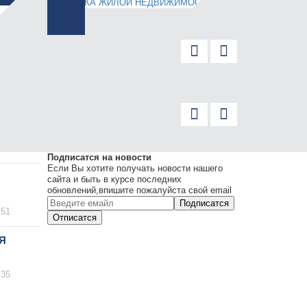
Подписатся на новости
Если Вы хотите получать новости нашего
сайта и быть в курсе последних
обновлений,впишите пожалуйста свой email
Подписатся
:51
Отписатся
Я
:35