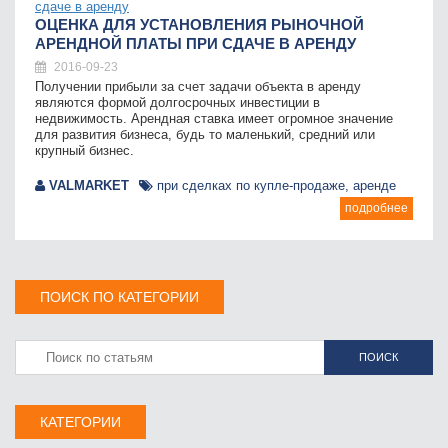
ОЦЕНКА ДЛЯ УСТАНОВЛЕНИЯ РЫНОЧНОЙ
АРЕНДНОЙ ПЛАТЫ ПРИ СДАЧЕ В АРЕНДУ
2016-09-23
Получении прибыли за счет задачи объекта в аренду
являются формой долгосрочных инвестиции в
недвижимость. Арендная ставка имеет огромное значение
для развития бизнеса, будь то маленький, средний или
крупный бизнес.
VALMARKET
при сделках по купле-продаже, аренде
подробнее
ПОИСК ПО КАТЕГОРИИ
ПОИСК
КАТЕГОРИИ