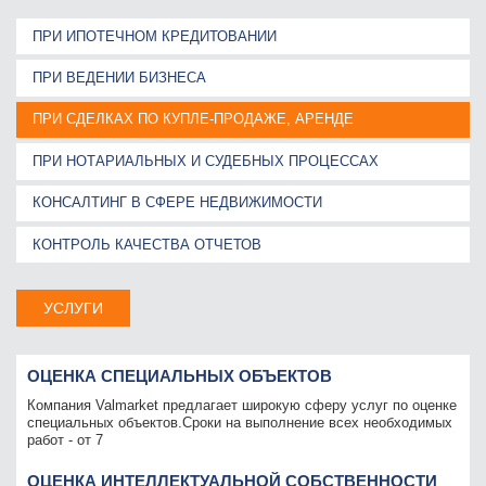
ПРИ ИПОТЕЧНОМ КРЕДИТОВАНИИ
ПРИ ВЕДЕНИИ БИЗНЕСА
ПРИ СДЕЛКАХ ПО КУПЛЕ-ПРОДАЖЕ, АРЕНДЕ
ПРИ НОТАРИАЛЬНЫХ И СУДЕБНЫХ ПРОЦЕССАХ
КОНСАЛТИНГ В СФЕРЕ НЕДВИЖИМОСТИ
КОНТРОЛЬ КАЧЕСТВА ОТЧЕТОВ
УСЛУГИ
ОЦЕНКА СПЕЦИАЛЬНЫХ ОБЪЕКТОВ
Компания Valmarket предлагает широкую сферу услуг по оценке
специальных объектов.Сроки на выполнение всех необходимых
работ - от 7
ОЦЕНКА ИНТЕЛЛЕКТУАЛЬНОЙ СОБСТВЕННОСТИ