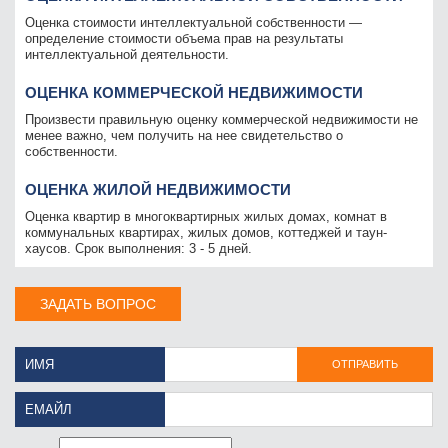
Оценка стоимости интеллектуальной собственности —
определение стоимости объема прав на результаты
интеллектуальной деятельности.
ОЦЕНКА КОММЕРЧЕСКОЙ НЕДВИЖИМОСТИ
Произвести правильную оценку коммерческой недвижимости не
менее важно, чем получить на нее свидетельство о
собственности.
ОЦЕНКА ЖИЛОЙ НЕДВИЖИМОСТИ
Оценка квартир в многоквартирных жилых домах, комнат в
коммунальных квартирах, жилых домов, коттеджей и таун-
хаусов. Срок выполнения: 3 - 5 дней.
ЗАДАТЬ ВОПРОС
ИМЯ
ОТПРАВИТЬ
ЕМАЙЛ