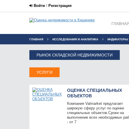
Войти
/
Регистрация
ГЛАВНА
ГЛАВНАЯ
ИССЛЕДОВАНИЯ И АНАЛИТИКА
ИНДИКАТОРЫ
РЫНОК СКЛАДСКОЙ НЕДВИЖИМОСТИ
УСЛУГИ
ОЦЕНКА СПЕЦИАЛЬНЫХ
ОБЪЕКТОВ
Компания Valmarket предлагает
широкую сферу услуг по оценке
специальных объектов.Сроки на
выполнение всех необходимых ра
- от 7