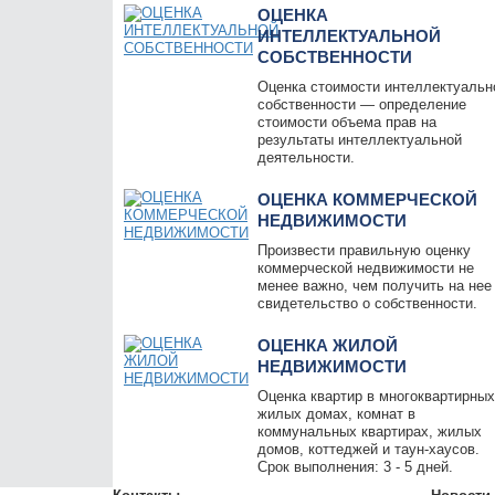
ОЦЕНКА
ИНТЕЛЛЕКТУАЛЬНОЙ
СОБСТВЕННОСТИ
Оценка стоимости интеллектуальн
собственности — определение
стоимости объема прав на
результаты интеллектуальной
деятельности.
ОЦЕНКА КОММЕРЧЕСКОЙ
НЕДВИЖИМОСТИ
Произвести правильную оценку
коммерческой недвижимости не
менее важно, чем получить на нее
свидетельство о собственности.
ОЦЕНКА ЖИЛОЙ
НЕДВИЖИМОСТИ
Оценка квартир в многоквартирны
жилых домах, комнат в
коммунальных квартирах, жилых
домов, коттеджей и таун-хаусов.
Срок выполнения: 3 - 5 дней.