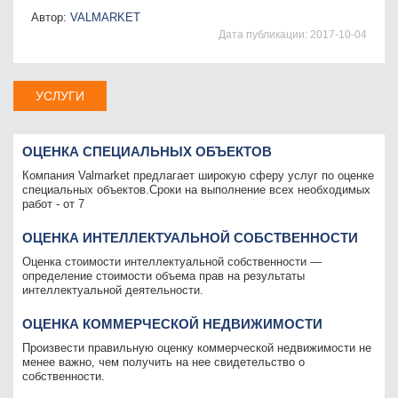
Автор:
VALMARKET
Дата публикации:
2017-10-04
УСЛУГИ
ОЦЕНКА СПЕЦИАЛЬНЫХ ОБЪЕКТОВ
Компания Valmarket предлагает широкую сферу услуг по оценке
специальных объектов.Сроки на выполнение всех необходимых
работ - от 7
ОЦЕНКА ИНТЕЛЛЕКТУАЛЬНОЙ СОБСТВЕННОСТИ
Оценка стоимости интеллектуальной собственности —
определение стоимости объема прав на результаты
интеллектуальной деятельности.
ОЦЕНКА КОММЕРЧЕСКОЙ НЕДВИЖИМОСТИ
Произвести правильную оценку коммерческой недвижимости не
менее важно, чем получить на нее свидетельство о
собственности.