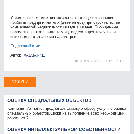
Усредненные коллективные экспертные оценки значения
прибыли предпринимателя (девелопера) при строительстве
коммерческой недвижимости в мун.Кишинев. Обобщенные
параметры рынка в виде таблиц, содержащих точечные и
интервальные значения параметров.
Подробный отчет...
Автор:
VALMARKET
Дата публикации:
2016-12-13
УСЛУГИ
ОЦЕНКА СПЕЦИАЛЬНЫХ ОБЪЕКТОВ
Компания Valmarket предлагает широкую сферу услуг по оценке
специальных объектов.Сроки на выполнение всех необходимых
работ - от 7
ОЦЕНКА ИНТЕЛЛЕКТУАЛЬНОЙ СОБСТВЕННОСТИ