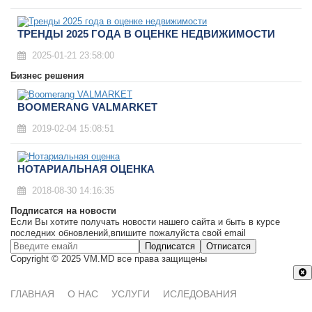
ТРЕНДЫ 2025 ГОДА В ОЦЕНКЕ НЕДВИЖИМОСТИ
2025-01-21 23:58:00
Бизнес решения
BOOMERANG VALMARKET
2019-02-04 15:08:51
НОТАРИАЛЬНАЯ ОЦЕНКА
2018-08-30 14:16:35
Подписатся на новости
Если Вы хотите получать новости нашего сайта и быть в курсе
последних обновлений,впишите пожалуйста свой email
Подписатся
Отписатся
Copyright © 2025 VM.MD все права защищены
ГЛАВНАЯ
О НАС
УСЛУГИ
ИСЛЕДОВАНИЯ