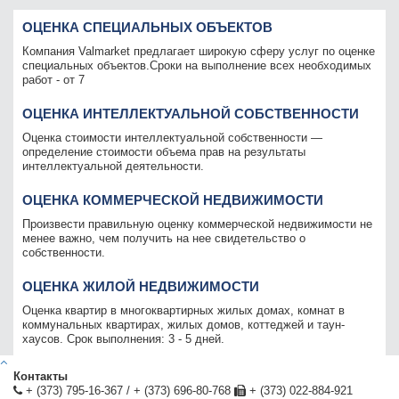
ОЦЕНКА СПЕЦИАЛЬНЫХ ОБЪЕКТОВ
Компания Valmarket предлагает широкую сферу услуг по оценке
специальных объектов.Сроки на выполнение всех необходимых
работ - от 7
ОЦЕНКА ИНТЕЛЛЕКТУАЛЬНОЙ СОБСТВЕННОСТИ
Оценка стоимости интеллектуальной собственности —
определение стоимости объема прав на результаты
интеллектуальной деятельности.
ОЦЕНКА КОММЕРЧЕСКОЙ НЕДВИЖИМОСТИ
Произвести правильную оценку коммерческой недвижимости не
менее важно, чем получить на нее свидетельство о
собственности.
ОЦЕНКА ЖИЛОЙ НЕДВИЖИМОСТИ
Оценка квартир в многоквартирных жилых домах, комнат в
коммунальных квартирах, жилых домов, коттеджей и таун-
хаусов. Срок выполнения: 3 - 5 дней.
Контакты
+ (373) 795-16-367
/
+ (373) 696-80-768
+ (373) 022-884-921